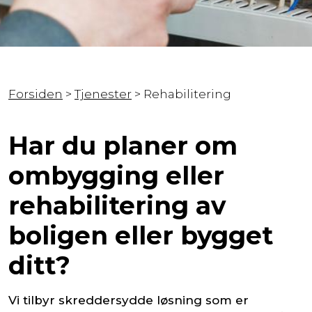
Forsiden
>
Tjenester
>
Rehabilitering
Har du planer om
ombygging eller
rehabilitering av
boligen eller bygget
ditt?
Vi tilbyr skreddersydde løsning som er