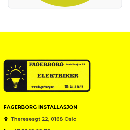
FAGERBORG INSTALLASJON
Theresesgt 22, 0168 Oslo