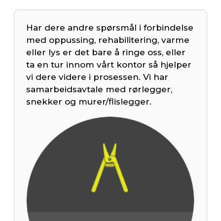
Har dere andre spørsmål i forbindelse
med oppussing, rehabilitering, varme
eller lys er det bare å ringe oss, eller
ta en tur innom vårt kontor så hjelper
vi dere videre i prosessen. Vi har
samarbeidsavtale med rørlegger,
snekker og murer/flislegger.